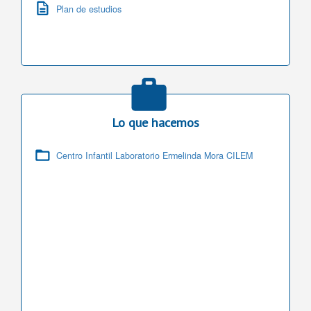
Plan de estudios
Lo que hacemos
Centro Infantil Laboratorio Ermelinda Mora CILEM