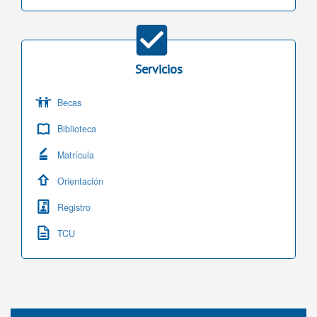
Servicios
Becas
Biblioteca
Matrícula
Orientación
Registro
TCU