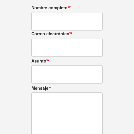
Nombre completo
Correo electrónico
Asunto
Mensaje