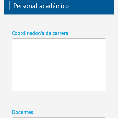
Personal académico
Coordinador/a de carrera
Docentes