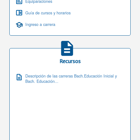
Equiparaciones
Guía de cursos y horarios
Ingreso a carrera
Recursos
Descripción de las carreras Bach.Educación Inicial y
Bach. Educación...