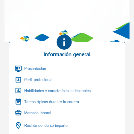
Información general
Presentación
Perfil profesional
Habilidades y características deseables
Tareas típicas durante la carrera
Mercado laboral
Recinto donde se imparte