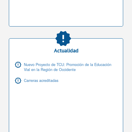
Actualidad
Nuevo Proyecto de TCU: Promoción de la Educación
Vial en la Región de Occidente
Carreras acreditadas