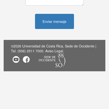
Enviar mensaje
©2026 Universidad de Costa Rica, Sede de Occidente |
Tel. (506) 2511 7000.
Aviso Legal
.