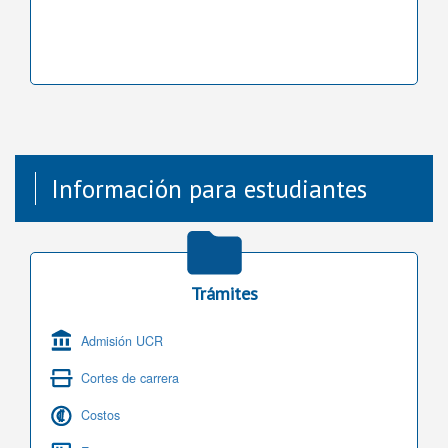
Información para estudiantes
Trámites
Admisión UCR
Cortes de carrera
Costos