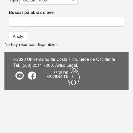
Buscar palabras clave
Apply
No hay recursos disponibles
©2026 Universidad de Costa Rica, Sede de Occidente |
Tel. (506) 2511 7000.
Aviso Legal
.