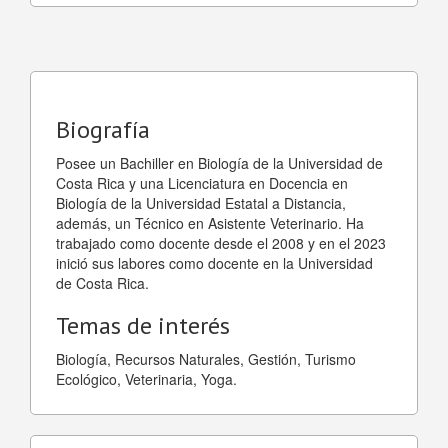
Biografía
Posee un Bachiller en Biología de la Universidad de
Costa Rica y una Licenciatura en Docencia en
Biología de la Universidad Estatal a Distancia,
además, un Técnico en Asistente Veterinario. Ha
trabajado como docente desde el 2008 y en el 2023
inició sus labores como docente en la Universidad
de Costa Rica.
Temas de interés
Biología, Recursos Naturales, Gestión, Turismo
Ecológico, Veterinaria, Yoga.