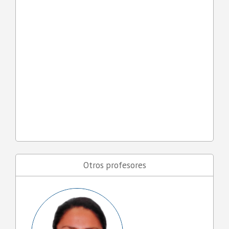
Otros profesores