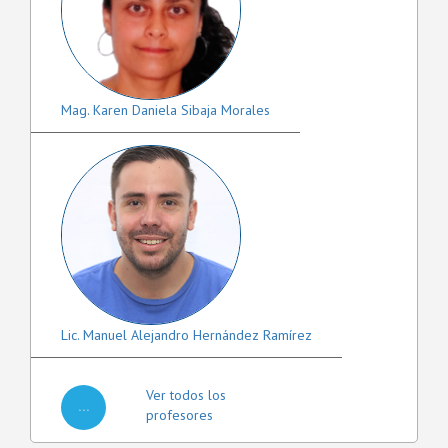
Mag. Karen Daniela Sibaja Morales
Lic. Manuel Alejandro Hernández Ramírez
Ver todos los
...
profesores