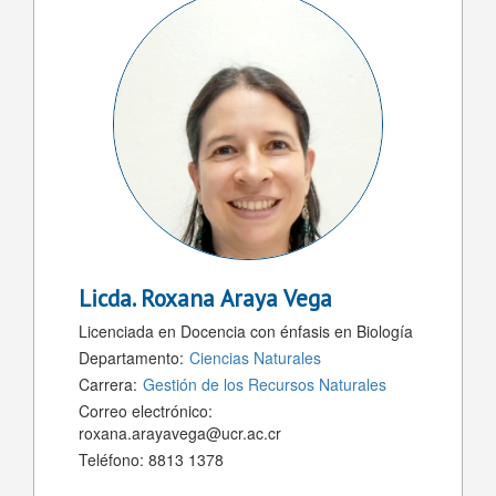
Licda.
Roxana Araya Vega
Licenciada en Docencia con énfasis en Biología
Departamento:
Ciencias Naturales
Carrera:
Gestión de los Recursos Naturales
Correo electrónico:
roxana.arayavega@ucr.ac.cr
Teléfono:
8813 1378