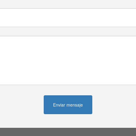
Enviar mensaje