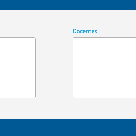
Docentes