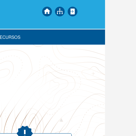
ECURSOS