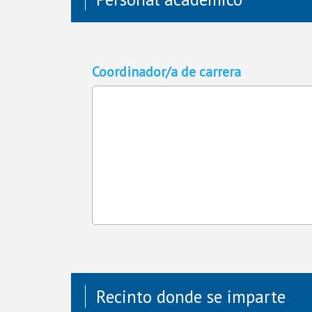
Coordinador/a de carrera
Recinto donde se imparte