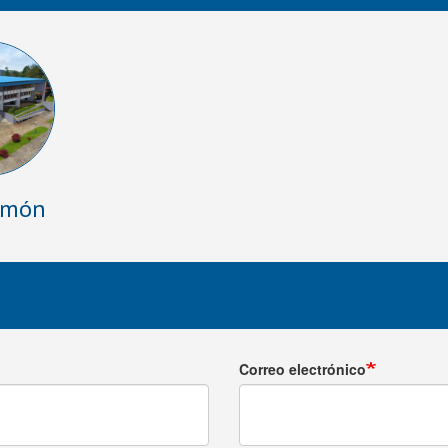
amón
Correo electrónico