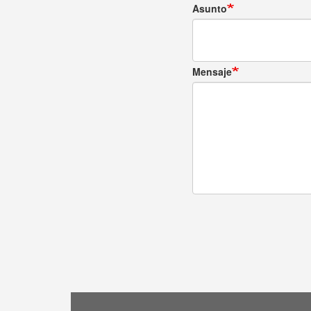
Asunto
Mensaje