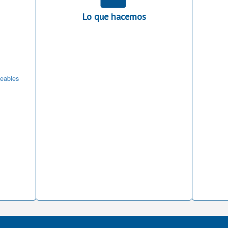
Lo que hacemos
seables