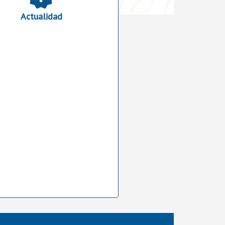
Actualidad