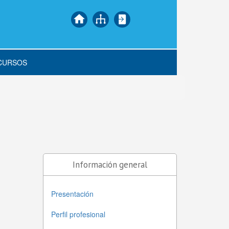
CURSOS
Información general
Presentación
Perfil profesional