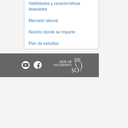
Habilidades y características
deseables
Mercado laboral
Recinto donde se imparte
Plan de estudios