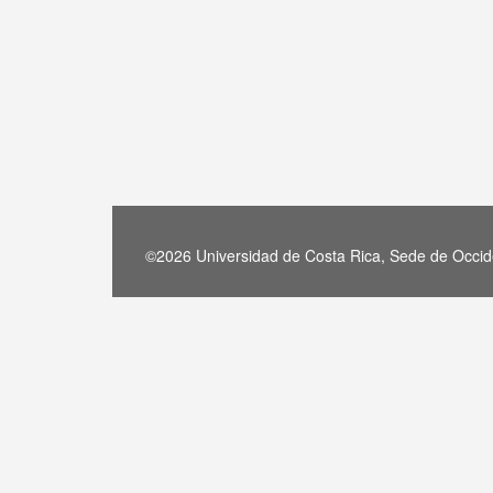
©2026 Universidad de Costa Rica, Sede de Occide