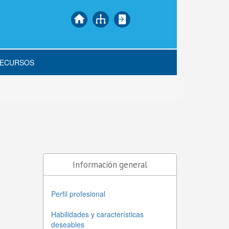
ECURSOS
Información general
Perfil profesional
Habilidades y características
deseables