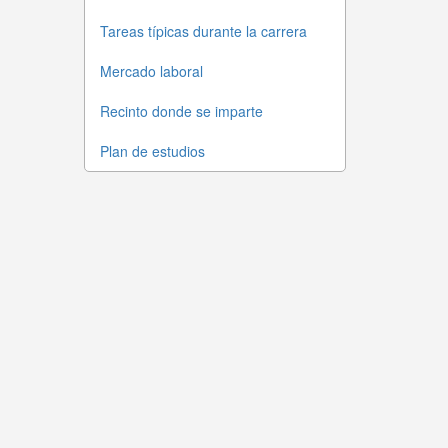
Tareas típicas durante la carrera
Mercado laboral
Recinto donde se imparte
Plan de estudios