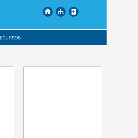
ECURSOS