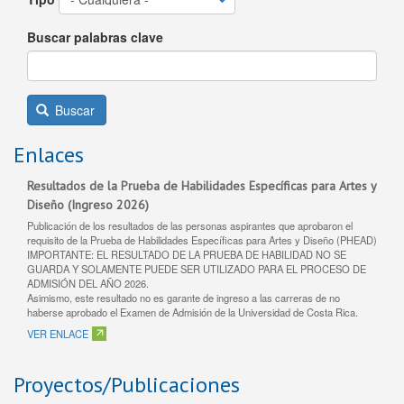
Buscar palabras clave
Buscar
Enlaces
Resultados de la Prueba de Habilidades Específicas para Artes y
Diseño (Ingreso 2026)
Publicación de los resultados de las personas aspirantes que aprobaron el
requisito de la Prueba de Habilidades Específicas para Artes y Diseño (PHEAD)
IMPORTANTE: EL RESULTADO DE LA PRUEBA DE HABILIDAD NO SE
GUARDA Y SOLAMENTE PUEDE SER UTILIZADO PARA EL PROCESO DE
ADMISIÓN DEL AÑO 2026.
Asimismo, este resultado no es garante de ingreso a las carreras de no
haberse aprobado el Examen de Admisión de la Universidad de Costa Rica.
VER ENLACE
Proyectos/Publicaciones