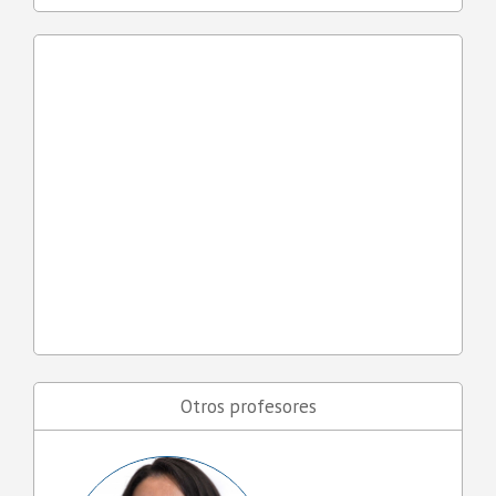
Otros profesores