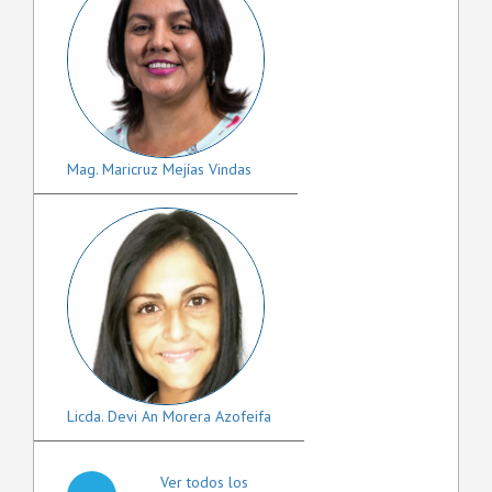
Mag. Maricruz Mejías Vindas
Licda. Devi An Morera Azofeifa
Ver todos los