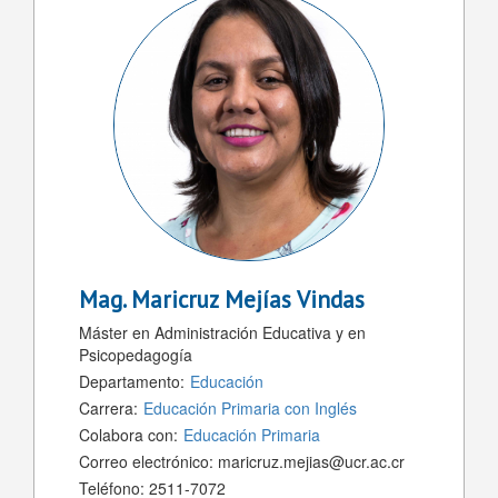
Mag.
Maricruz Mejías Vindas
Máster en Administración Educativa y en
Psicopedagogía
Departamento:
Educación
Carrera:
Educación Primaria con Inglés
Colabora con:
Educación Primaria
Correo electrónico:
maricruz.mejias@ucr.ac.cr
Teléfono:
2511-7072