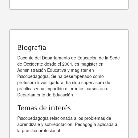
Biografía
Docente del Departamento de Educación de la Sede
de Occidente desde el 2004, es magister en
Administración Educativa y magister en
Psicopedagogía. Se ha desempeñado como
profesora investigadora, ha sido supervisora de
prácticas y ha impartido diferentes cursos en el
Departamento de Educación
Temas de interés
Psicopedagogía relacionada a los problemas de
aprendizaje y sobredotación. Pedagogía aplicada a
la práctica profesional.