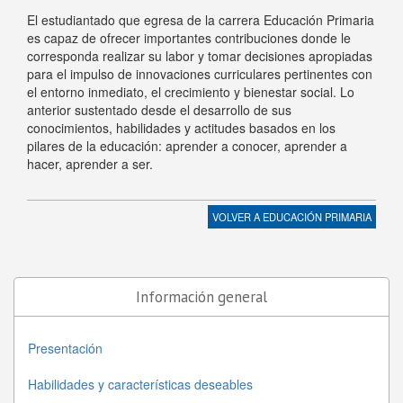
El estudiantado que egresa de la carrera Educación Primaria
es capaz de ofrecer importantes contribuciones donde le
corresponda realizar su labor y tomar decisiones apropiadas
para el impulso de innovaciones curriculares pertinentes con
el entorno inmediato, el crecimiento y bienestar social. Lo
anterior sustentado desde el desarrollo de sus
conocimientos, habilidades y actitudes basados en los
pilares de la educación: aprender a conocer, aprender a
hacer, aprender a ser.
VOLVER A
EDUCACIÓN PRIMARIA
Información general
Presentación
Habilidades y características deseables