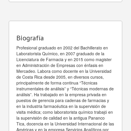
Biografía
Profesional graduado en 2002 del Bachillerato en
Laboratorista Químico, en 2007 graduado de la
Licenciatura de Farmacia y en 2015 como magister
en Administración de Empresas con énfasis en
Mercadeo. Labora como docente en la Universidad
de Costa Rica desde 2005, en diversos cursos,
principalmente de forma continua “Técnicas
instrumentales de análisis” y “Técnicas modernas de
análisis”. Ha trabajado en la empresa privada en
puestos de gerencia para cadenas de farmacias y
en la industria farmacéutica en la supervisión de
visita médica; como laboratorista químico trabajó en
la supervisión de calidad en la antigua Pananco
Tica, docencia en la Universidad Internacional de las
Américas y en la empresa Servicios Analíticos por