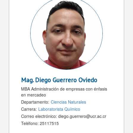
Mag.
Diego Guerrero Oviedo
MBA Administración de empresas con énfasis
en mercadeo
Departamento:
Ciencias Naturales
Carrera:
Laboratorista Químico
Correo electrónico:
diego.guerrero@ucr.ac.cr
Teléfono:
25117515