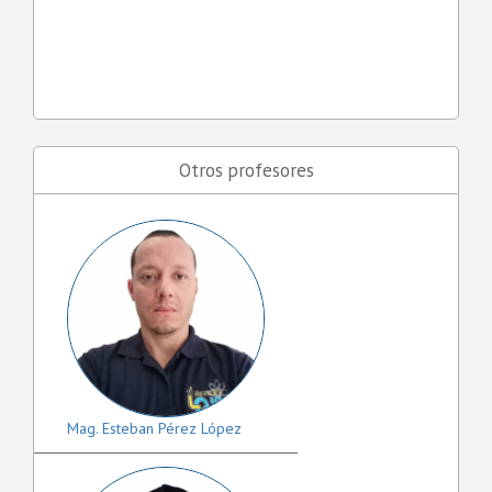
Otros profesores
Mag. Esteban Pérez López