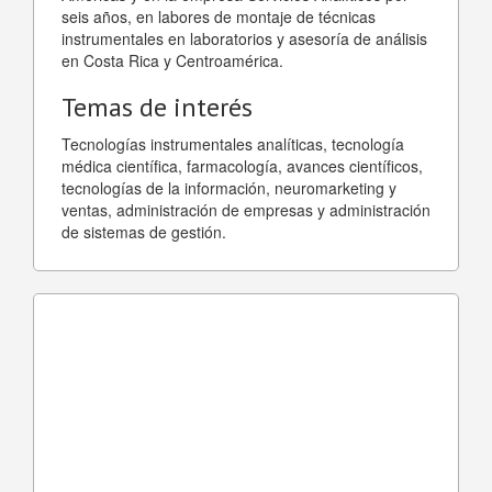
seis años, en labores de montaje de técnicas
instrumentales en laboratorios y asesoría de análisis
en Costa Rica y Centroamérica.
Temas de interés
Tecnologías instrumentales analíticas, tecnología
médica científica, farmacología, avances científicos,
tecnologías de la información, neuromarketing y
ventas, administración de empresas y administración
de sistemas de gestión.