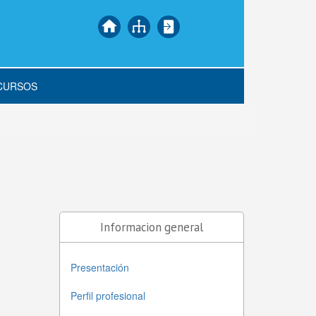
CURSOS
Informacion general
Presentación
Perfil profesional