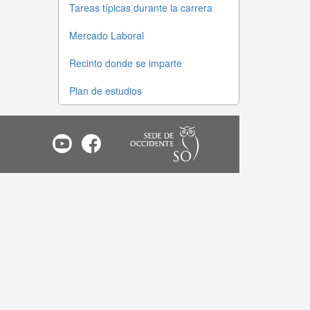
Tareas típicas durante la carrera
Mercado Laboral
Recinto donde se imparte
Plan de estudios