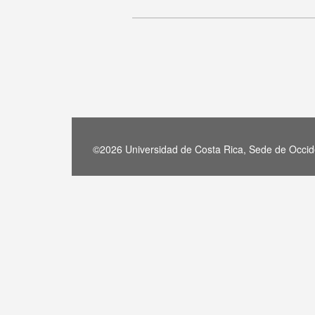
©2026 Universidad de Costa Rica, Sede de Occide