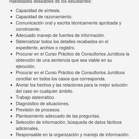
Habilidades deseables de los estudiantes:
Capacidad de síntesis.
Capacidad de razonamiento.
Comunicación oral y escrita técnicamente aprobada y
convincente.
Adecuado manejo de fuentes de información.
Sistematizar todos los detalles recabados en el
expediente, archivo o registro.
Procurar en el Curso Práctico de Consultorios Jurídicos la
obtención de una sentencia que sea viable en su
ejecución.
Procurar en el Curso Práctico de Consultorios Jurídicos
conciliar en todos los casos que corresponda.
Anotar los hechos y las relaciones para la mejor solución
del caso en cualquier ámbito.
Trabajo sistemático.
Diagnóstico de situaciones.
Previsión de procesos.
Planteamiento adecuado de las preguntas.
Selección de información, búsqueda de datos fácticos
adicionales.
Responsable en la organización y manejo de información.