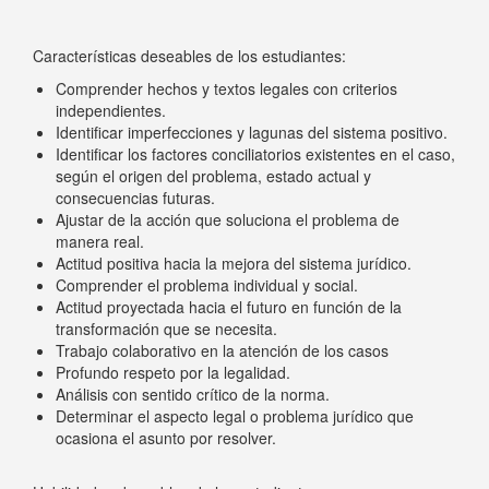
Características deseables de los estudiantes:
Comprender hechos y textos legales con criterios
independientes.
Identificar imperfecciones y lagunas del sistema positivo.
Identificar los factores conciliatorios existentes en el caso,
según el origen del problema, estado actual y
consecuencias futuras.
Ajustar de la acción que soluciona el problema de
manera real.
Actitud positiva hacia la mejora del sistema jurídico.
Comprender el problema individual y social.
Actitud proyectada hacia el futuro en función de la
transformación que se necesita.
Trabajo colaborativo en la atención de los casos
Profundo respeto por la legalidad.
Análisis con sentido crítico de la norma.
Determinar el aspecto legal o problema jurídico que
ocasiona el asunto por resolver.