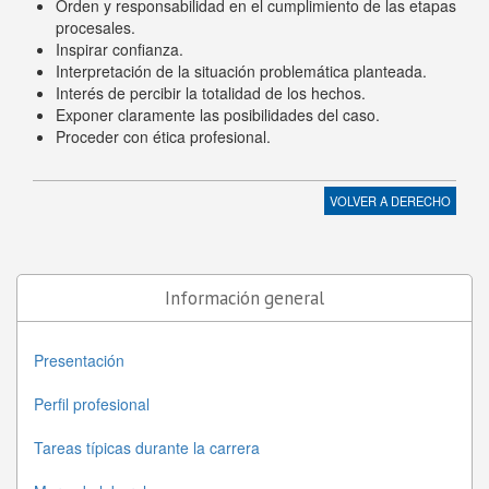
Orden y responsabilidad en el cumplimiento de las etapas
procesales.
Inspirar confianza.
Interpretación de la situación problemática planteada.
Interés de percibir la totalidad de los hechos.
Exponer claramente las posibilidades del caso.
Proceder con ética profesional.
VOLVER A
DERECHO
Información general
Presentación
Perfil profesional
Tareas típicas durante la carrera