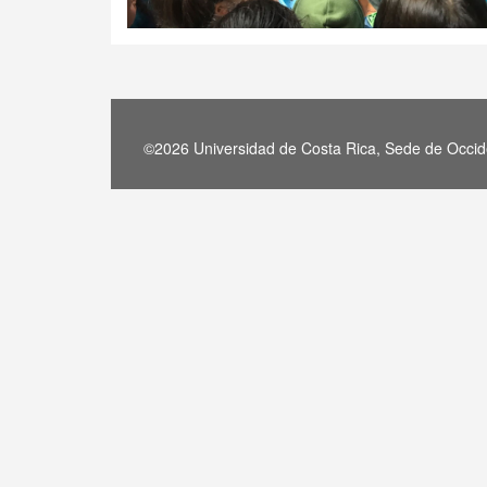
©2026 Universidad de Costa Rica, Sede de Occide