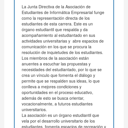
La Junta Directiva de la Asociación de
Estudiantes de Informática Empresarial funge
como la representación directa de los
estudiantes de esta carrera. Este es un
órgano estudiantil que respalda y da
acompañamiento al estudiantado en sus
actividades universitarias y abre espacios de
comunicación en los que se procura la
resolución de inquietudes de los estudiantes.
Los miembros de la asociación están
anuentes a escuchar las propuestas y
necesidades del estudiantado, por lo que se
crea un vínculo que fomenta el diálogo y
permite que se respalden sus ideas, lo que
conlleva a mejores condiciones y
oportunidades en el proceso educativo,
además de esto se busca orientar,
vocacionalmente, a futuros estudiantes
universitarios.
La asociación es un órgano estudiantil que
vela por el desarrollo universitario de los
estudiantes, fomenta espacios de recreación y