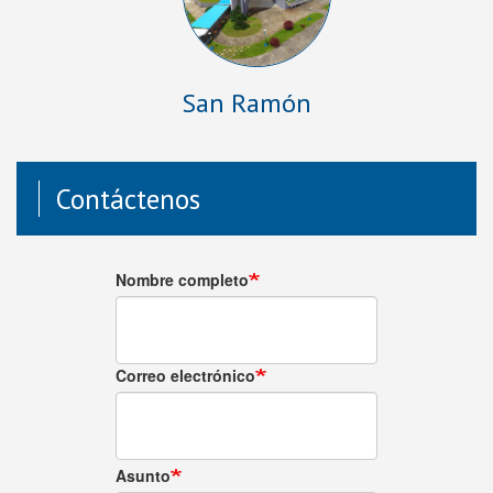
San Ramón
Contáctenos
Nombre completo
Correo electrónico
Asunto