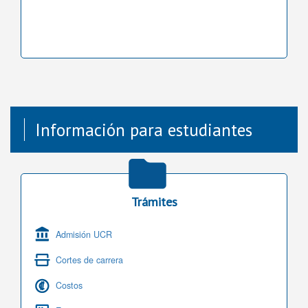
Información para estudiantes
Trámites
Admisión UCR
Cortes de carrera
Costos