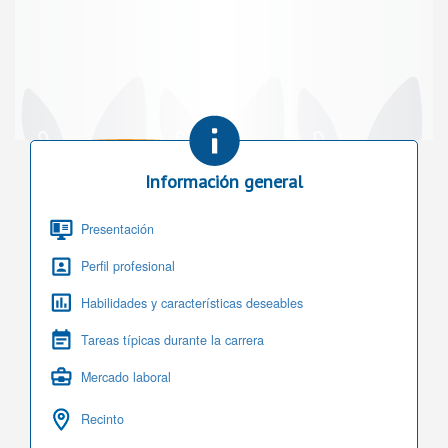
Información general
Presentación
Perfil profesional
Habilidades y características deseables
Tareas típicas durante la carrera
Mercado laboral
Recinto