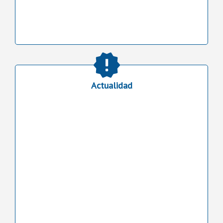
Actualidad