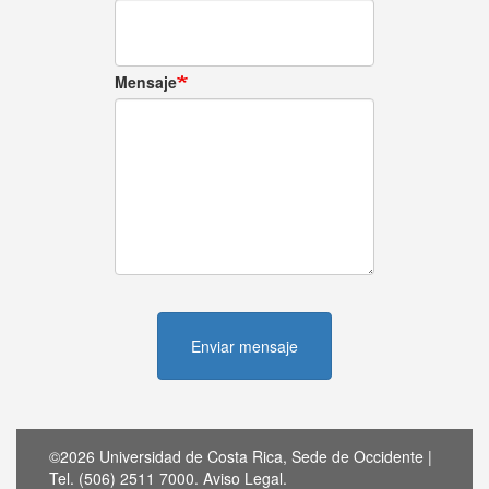
Mensaje
Enviar mensaje
©2026 Universidad de Costa Rica, Sede de Occidente |
Tel. (506) 2511 7000.
Aviso Legal
.