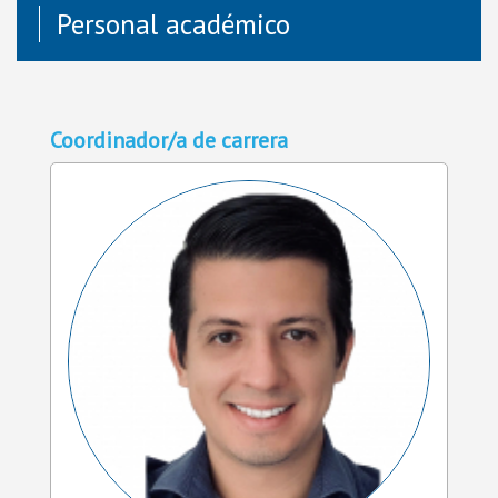
Personal académico
Coordinador/a de carrera