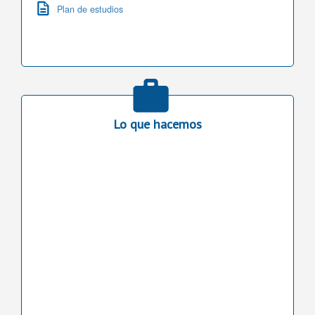
Plan de estudios
Lo que hacemos