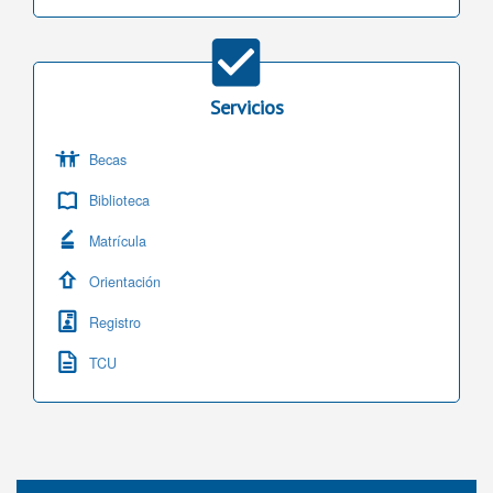
Servicios
Becas
Biblioteca
Matrícula
Orientación
Registro
TCU