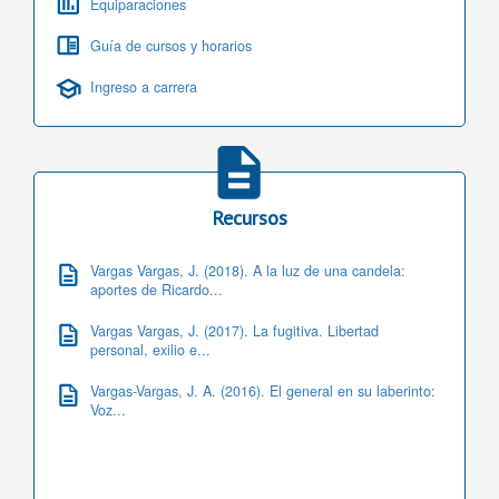
Equiparaciones
Guía de cursos y horarios
Ingreso a carrera
Recursos
Vargas Vargas, J. (2018). A la luz de una candela:
aportes de Ricardo...
Vargas Vargas, J. (2017). La fugitiva. Libertad
personal, exilio e...
Vargas-Vargas, J. A. (2016). El general en su laberinto:
Voz...