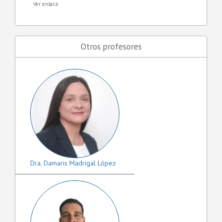
Ver enlace
Otros profesores
Dra. Damaris Madrigal López