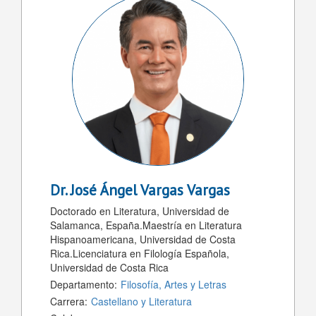
Dr.
José Ángel Vargas Vargas
Doctorado en Literatura, Universidad de
Salamanca, España.Maestría en Literatura
Hispanoamericana, Universidad de Costa
Rica.Licenciatura en Filología Española,
Universidad de Costa Rica
Departamento:
Filosofía, Artes y Letras
Carrera:
Castellano y Literatura