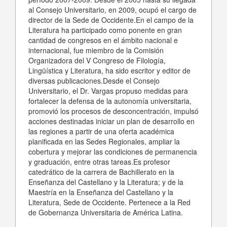
al Consejo Universitario, en 2009, ocupó el cargo de
director de la Sede de Occidente.En el campo de la
Literatura ha participado como ponente en gran
cantidad de congresos en el ámbito nacional e
internacional, fue miembro de la Comisión
Organizadora del V Congreso de Filología,
Lingüística y Literatura, ha sido escritor y editor de
diversas publicaciones.Desde el Consejo
Universitario, el Dr. Vargas propuso medidas para
fortalecer la defensa de la autonomía universitaria,
promovió los procesos de desconcentración, impulsó
acciones destinadas iniciar un plan de desarrollo en
las regiones a partir de una oferta académica
planificada en las Sedes Regionales, ampliar la
cobertura y mejorar las condiciones de permanencia
y graduación, entre otras tareas.Es profesor
catedrático de la carrera de Bachillerato en la
Enseñanza del Castellano y la Literatura; y de la
Maestría en la Enseñanza del Castellano y la
Literatura, Sede de Occidente. Pertenece a la Red
de Gobernanza Universitaria de América Latina.