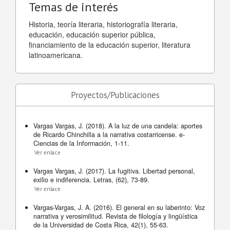
Temas de interés
Historia, teoría literaria, historiografía literaria,
educación, educación superior pública,
financiamiento de la educación superior, literatura
latinoamericana.
Proyectos/Publicaciones
Vargas Vargas, J. (2018). A la luz de una candela: aportes
de Ricardo Chinchilla a la narrativa costarricense. e-
Ciencias de la Información, 1-11.
Ver enlace
Vargas Vargas, J. (2017). La fugitiva. Libertad personal,
exilio e indiferencia. Letras, (62), 73-89.
Ver enlace
Vargas-Vargas, J. A. (2016). El general en su laberinto: Voz
narrativa y verosimilitud. Revista de filología y lingüística
de la Universidad de Costa Rica, 42(1), 55-63.