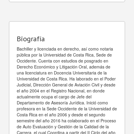
Biografía
Bachiller y licenciada en derecho, así como notaria
pública por la Universidad de Costa Rica, Sede de
Occidente. Cuenta con estudios de posgrado en
Derecho Económico y Litigación Oral, además de
una licenciatura en Docencia Universitaria de la
Universidad de Costa Rica. Ha laborado en el Poder
Judicial, Dirección General de Aviación Civil y desde
el año 2004 en el Registro Nacional, en donde
actualmente ocupa el cargo de Jefe del
Departamento de Asesoría Jurídica. Inició como
profesora en la Sede Occidente de la Universidad de
Costa Rica en el año 2006 y desde el segundo
semestre del año 2016 ha colaborado en el Proceso
de Auto Evaluación y Gestión de la Calidad de la
Carrera, el cual Coordina a partir del II Ciclo del año