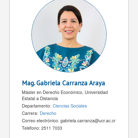
Mag.
Gabriela Carranza Araya
Máster en Derecho Económico, Universidad
Estatal a Distancia
Departamento:
Ciencias Sociales
Carrera:
Derecho
Correo electrónico:
gabriela.carranza@ucr.ac.cr
Teléfono:
2511 7033