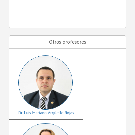
Otros profesores
Dr. Luis Mariano Argüello Rojas