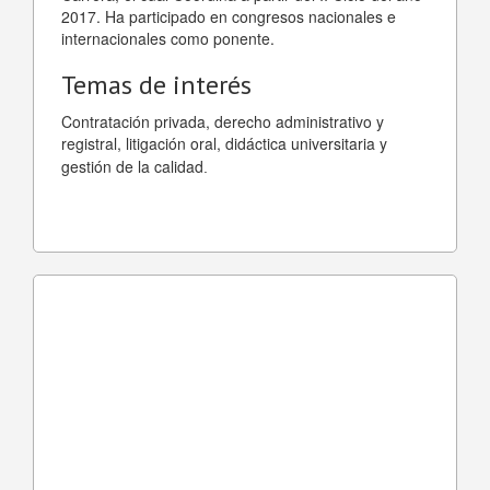
2017. Ha participado en congresos nacionales e
internacionales como ponente.
Temas de interés
Contratación privada, derecho administrativo y
registral, litigación oral, didáctica universitaria y
gestión de la calidad
.