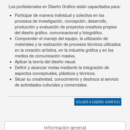
Los profesionales en Diseño Gráfico están capacitados para:
Participar de manera individual y colectiva en los
procesos de investigación, concepción, desarrollo,
producción y evaluación de proyectos creativos propios
del diseño gráfico, comunicacional y fotográfico.
Comprender el manejo del equipo, la utilización de
materiales y la realización de procesos técnicos utilizados
en la creación artística, en la industria gráfica y en los
medios de comunicación masiva.
Aplicar la teoría del diseño visual.
Definir y alcanzar metas mediante la integración de
aspectos conceptuales, plásticos y técnicos.
Situar su creatividad, conocimiento y destreza al servicio
de actividades culturales y comerciales.
VOLVER A
DISEÑO GRÁFICO
Información general