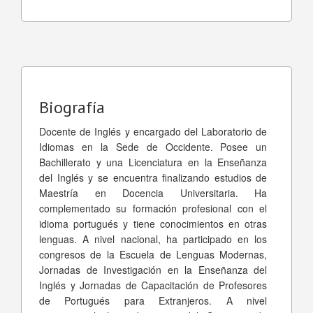
Biografía
Docente de Inglés y encargado del Laboratorio de
Idiomas en la Sede de Occidente. Posee un
Bachillerato y una Licenciatura en la Enseñanza
del Inglés y se encuentra finalizando estudios de
Maestría en Docencia Universitaria. Ha
complementado su formación profesional con el
idioma portugués y tiene conocimientos en otras
lenguas. A nivel nacional, ha participado en los
congresos de la Escuela de Lenguas Modernas,
Jornadas de Investigación en la Enseñanza del
Inglés y Jornadas de Capacitación de Profesores
de Portugués para Extranjeros. A nivel