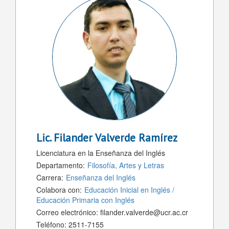
Lic.
Filander Valverde Ramírez
Licenciatura en la Enseñanza del Inglés
Departamento:
Filosofía, Artes y Letras
Carrera:
Enseñanza del Inglés
Colabora con:
Educación Inicial en Inglés
Educación Primaria con Inglés
Correo electrónico:
filander.valverde@ucr.ac.cr
Teléfono:
2511-7155