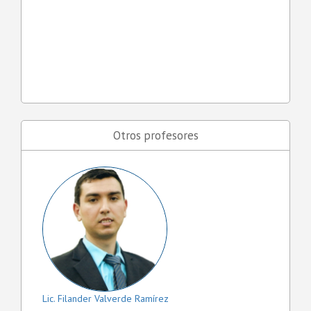
Otros profesores
Lic. Filander Valverde Ramírez