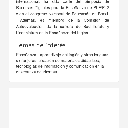
internacional, ha sido parte del Simposio de
Recursos Digitales para la Enseñanza de PLE/PL2
y en el congreso Nacional de Educación en Brasil.
Además, es miembro de la Comisión de
Autoevaluación de la carrera de Bachillerato y
Licenciatura en la Enseñanza del Inglés.
Temas de interés
Enseñanza - aprendizaje del inglés y otras lenguas
extranjeras, creación de materiales didácticos,
tecnologías de información y comunicación en la
enseñanza de idiomas.