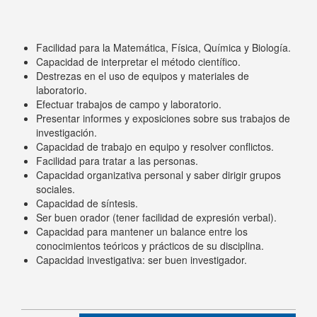
Facilidad para la Matemática, Física, Química y Biología.
Capacidad de interpretar el método científico.
Destrezas en el uso de equipos y materiales de
laboratorio.
Efectuar trabajos de campo y laboratorio.
Presentar informes y exposiciones sobre sus trabajos de
investigación.
Capacidad de trabajo en equipo y resolver conflictos.
Facilidad para tratar a las personas.
Capacidad organizativa personal y saber dirigir grupos
sociales.
Capacidad de síntesis.
Ser buen orador (tener facilidad de expresión verbal).
Capacidad para mantener un balance entre los
conocimientos teóricos y prácticos de su disciplina.
Capacidad investigativa: ser buen investigador.