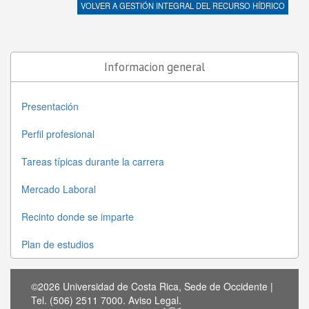
VOLVER A
GESTIÓN INTEGRAL DEL RECURSO HÍDRICO
Informacion general
Presentación
Perfil profesional
Tareas típicas durante la carrera
Mercado Laboral
Recinto donde se imparte
Plan de estudios
©2026 Universidad de Costa Rica, Sede de Occidente |
Tel. (506) 2511 7000.
Aviso Legal
.