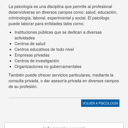
La psicología es una disciplina que permite al profesional
desenvolverse en diversos campos como: salud, educación,
criminología, laboral, experimental y social. El psicólogo
puede laborar para entidades tales como:
Instituciones públicas que se dedican a diversas
actividades
Centros de salud
Centros educativos de todo nivel
Empresas privadas
Centros de investigación
Organizaciones no gubernamentales
También puede ofrecer servicios particulares, mediante la
consulta privada, o dar asesoría privada en diversos campos
de su profesión.
VOLVER A
PSICOLOGÍA