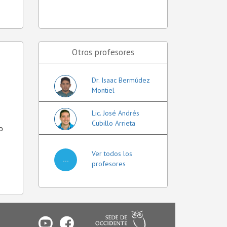
Otros profesores
Dr. Isaac Bermúdez
Montiel
Lic. José Andrés
Cubillo Arrieta
o
Ver todos los
...
profesores