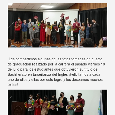
Les compartimos algunas de las fotos tomadas en el acto
de graduación realizado por la carrera el pasado viernes 10
de julio para los estudiantes que obtuvieron su título de
Bachillerato en Enseñanza del Inglés ¡Felicitamos a cada
uno de ellos y ellas por este logro y les deseamos muchos
éxitos!