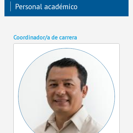
Personal académico
Coordinador/a de carrera