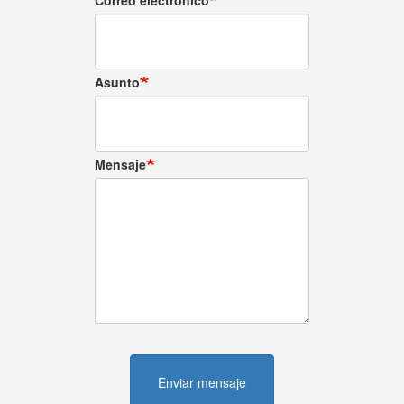
Correo electrónico
Asunto
Mensaje
Enviar mensaje