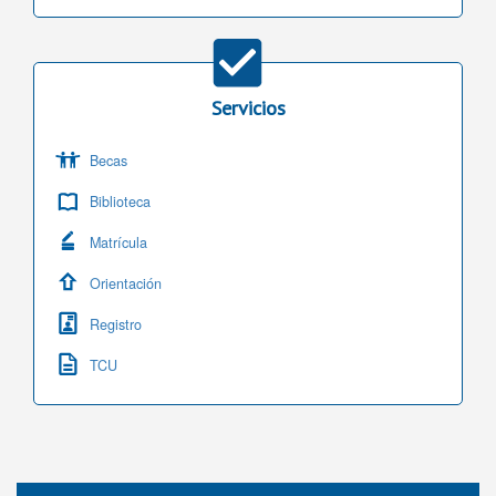
Servicios
Becas
Biblioteca
Matrícula
Orientación
Registro
TCU