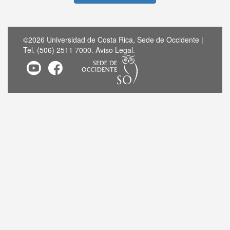
©2026 Universidad de Costa Rica, Sede de Occidente |
Tel. (506) 2511 7000.
Aviso Legal
.