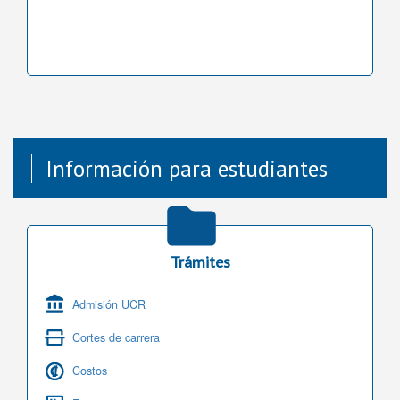
Información para estudiantes
Trámites
Admisión UCR
Cortes de carrera
Costos