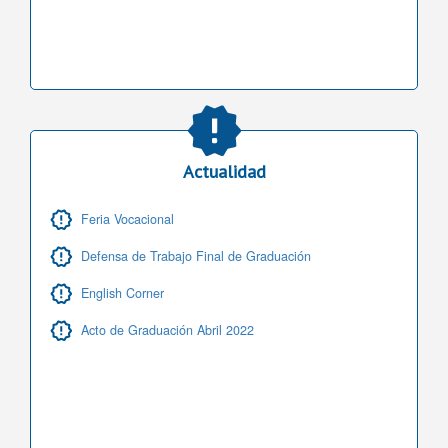
Actualidad
Feria Vocacional
Defensa de Trabajo Final de Graduación
English Corner
Acto de Graduación Abril 2022