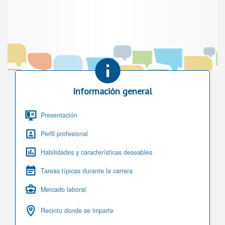
Información general
Presentación
Perfil profesional
Habilidades y características deseables
Tareas típicas durante la carrera
Mercado laboral
Recinto donde se imparte