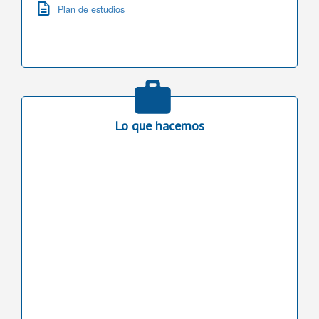
Plan de estudios
Lo que hacemos