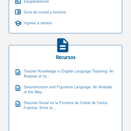
Equiparaciones
Guía de cursos y horarios
Ingreso a carrera
Recursos
Teacher Knowledge in English Language Teaching: An
Analysis of its...
Deconstruction and Figurative Language: An Analysis
of the Way...
Discurso Social en la Frontera de Cristal de Carlos
Fuentes: Entre la...