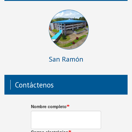
San Ramón
Contáctenos
Nombre completo