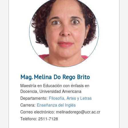
Mag.
Melina Do Rego Brito
Maestría en Educación con énfasis en
Docencia, Universidad Americana
Departamento:
Filosofía, Artes y Letras
Carrera:
Enseñanza del Inglés
Correo electrónico:
melinadorego@ucr.ac.cr
Teléfono:
2511-7128