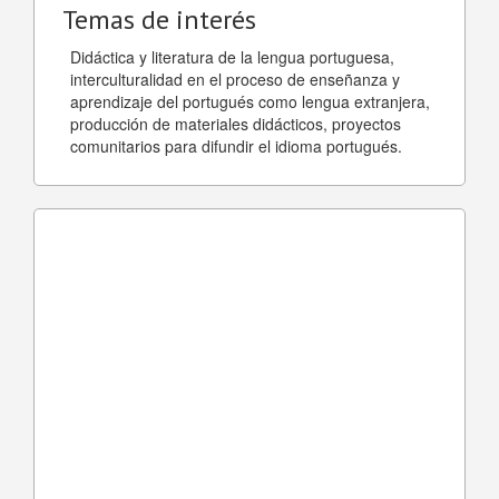
Temas de interés
Didáctica y literatura de la lengua portuguesa,
interculturalidad en el proceso de enseñanza y
aprendizaje del portugués como lengua extranjera,
producción de materiales didácticos, proyectos
comunitarios para difundir el idioma portugués.