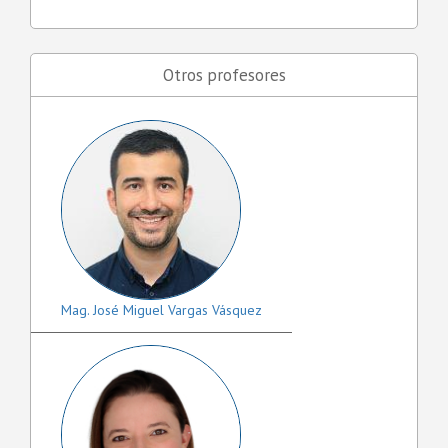
Otros profesores
Mag. José Miguel Vargas Vásquez