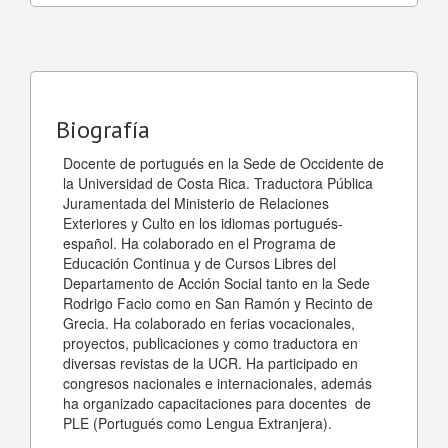
Biografía
Docente de portugués en la Sede de Occidente de
la Universidad de Costa Rica. Traductora Pública
Juramentada del Ministerio de Relaciones
Exteriores y Culto en los idiomas portugués-
español. Ha colaborado en el Programa de
Educación Continua y de Cursos Libres del
Departamento de Acción Social tanto en la Sede
Rodrigo Facio como en San Ramón y Recinto de
Grecia. Ha colaborado en ferias vocacionales,
proyectos, publicaciones y como traductora en
diversas revistas de la UCR. Ha participado en
congresos nacionales e internacionales, además
ha organizado capacitaciones para docentes de
PLE (Portugués como Lengua Extranjera).