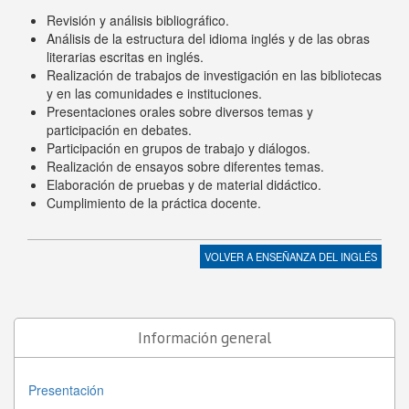
Revisión y análisis bibliográfico.
Análisis de la estructura del idioma inglés y de las obras
literarias escritas en inglés.
Realización de trabajos de investigación en las bibliotecas
y en las comunidades e instituciones.
Presentaciones orales sobre diversos temas y
participación en debates.
Participación en grupos de trabajo y diálogos.
Realización de ensayos sobre diferentes temas.
Elaboración de pruebas y de material didáctico.
Cumplimiento de la práctica docente.
VOLVER A
ENSEÑANZA DEL INGLÉS
Información general
Presentación