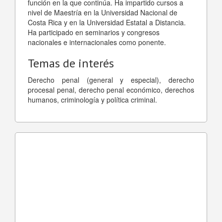
función en la que continúa. Ha impartido cursos a
nivel de Maestría en la Universidad Nacional de
Costa Rica y en la Universidad Estatal a Distancia.
Ha participado en seminarios y congresos
nacionales e internacionales como ponente.
Temas de interés
Derecho penal (general y especial), derecho
procesal penal, derecho penal económico, derechos
humanos, criminología y política criminal.