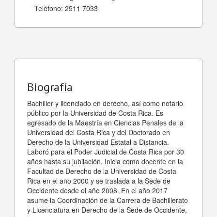
Teléfono:
2511 7033
Biografía
Bachiller y licenciado en derecho, así como notario
público por la Universidad de Costa Rica. Es
egresado de la Maestría en Ciencias Penales de la
Universidad del Costa Rica y del Doctorado en
Derecho de la Universidad Estatal a Distancia.
Laboró para el Poder Judicial de Costa Rica por 30
años hasta su jubilación. Inicia como docente en la
Facultad de Derecho de la Universidad de Costa
Rica en el año 2000 y se traslada a la Sede de
Occidente desde el año 2008. En el año 2017
asume la Coordinación de la Carrera de Bachillerato
y Licenciatura en Derecho de la Sede de Occidente,