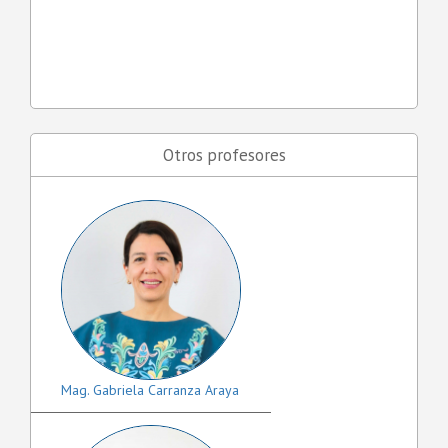
Otros profesores
Mag. Gabriela Carranza Araya