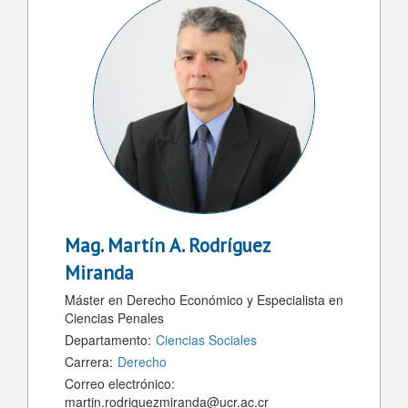
Mag.
Martín A. Rodríguez
Miranda
Máster en Derecho Económico y Especialista en
Ciencias Penales
Departamento:
Ciencias Sociales
Carrera:
Derecho
Correo electrónico:
martin.rodriguezmiranda@ucr.ac.cr