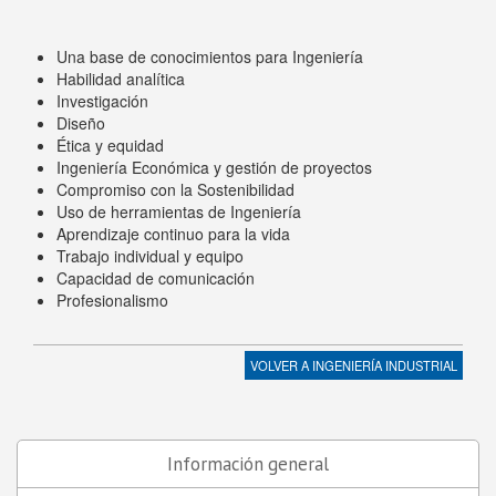
Una base de conocimientos para Ingeniería
Habilidad analítica
Investigación
Diseño
Ética y equidad
Ingeniería Económica y gestión de proyectos
Compromiso con la Sostenibilidad
Uso de herramientas de Ingeniería
Aprendizaje continuo para la vida
Trabajo individual y equipo
Capacidad de comunicación
Profesionalismo
VOLVER A
INGENIERÍA INDUSTRIAL
Información general