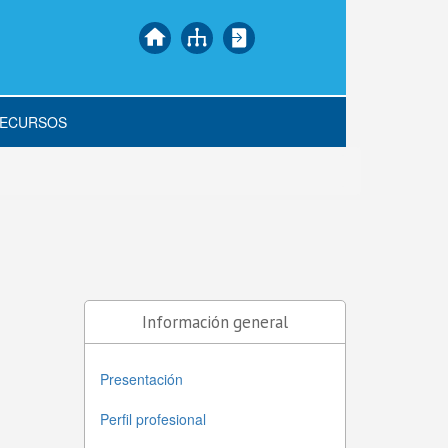
ECURSOS
Información general
Presentación
Perfil profesional