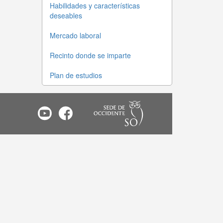
Habilidades y características
deseables
Mercado laboral
Recinto donde se imparte
Plan de estudios