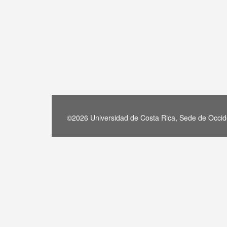
©2026 Universidad de Costa Rica, Sede de Occide