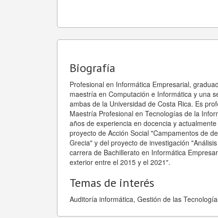
Biografía
Profesional en Informática Empresarial, gradua
maestría en Computación e Informática y una s
ambas de la Universidad de Costa Rica. Es profe
Maestría Profesional en Tecnologías de la Info
años de experiencia en docencia y actualmente 
proyecto de Acción Social "Campamentos de desa
Grecia" y del proyecto de investigación "Análisi
carrera de Bachillerato en Informática Empresar
exterior entre el 2015 y el 2021".
Temas de interés
Auditoría informática, Gestión de las Tecnolog