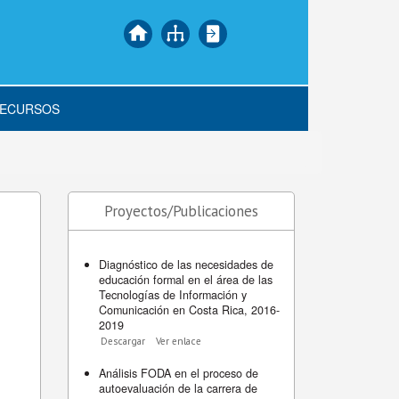
ECURSOS
Proyectos/Publicaciones
Diagnóstico de las necesidades de
educación formal en el área de las
Tecnologías de Información y
Comunicación en Costa Rica, 2016-
2019
Descargar
Ver enlace
Análisis FODA en el proceso de
autoevaluación de la carrera de