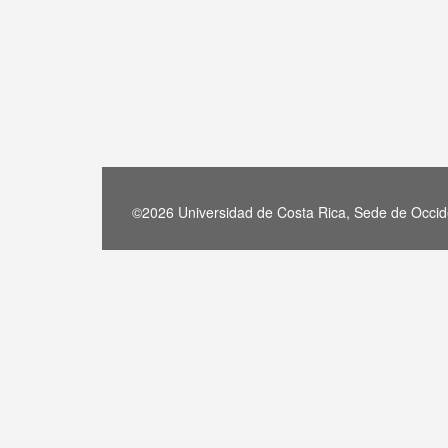
©2026 Universidad de Costa Rica, Sede de Occide