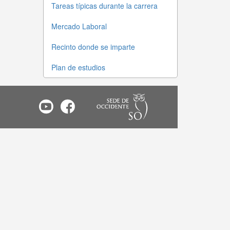
Tareas típicas durante la carrera
Mercado Laboral
Recinto donde se imparte
Plan de estudios