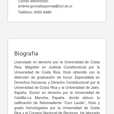
Correo electrónico:
andres.gonzalezporras@ucr.ac.cr
Teléfono:
6050 8489
Biografía
Licenciado en derecho por la Universidad de Costa
Rica. Magíster en Justicia Constitucional por la
Universidad de Costa Rica, título obtenido con la
distinción de graduación de honor. Especialista en
Derechos Humanos y Derecho Constitucional por la
Universidad de Costa Rica y la Universidad de Jaén,
España. Doctor en derecho por la Universidad de
Castilla-La Mancha, España, donde obtuvo la
calificación de Sobresaliente “Cum Laude”, título y
grado homologados por la Universidad de Costa
Rica y el Consejo Nacional de Rectores. Ha laborado