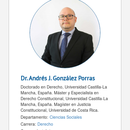
Dr.
Andrés J. González Porras
Doctorado en Derecho, Universidad Castilla-La
Mancha, España. Máster y Especialista en
Derecho Constitucional, Universidad Castilla-La
Mancha, España. Magíster en Justicia
Constitucional, Universidad de Costa Rica.
Departamento:
Ciencias Sociales
Carrera:
Derecho