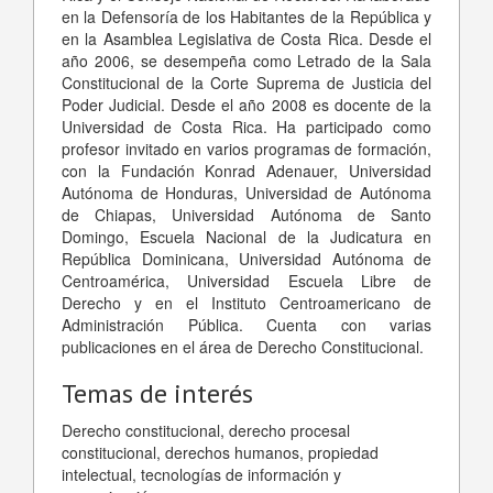
en la Defensoría de los Habitantes de la República y
en la Asamblea Legislativa de Costa Rica. Desde el
año 2006, se desempeña como Letrado de la Sala
Constitucional de la Corte Suprema de Justicia del
Poder Judicial. Desde el año 2008 es docente de la
Universidad de Costa Rica. Ha participado como
profesor invitado en varios programas de formación,
con la Fundación Konrad Adenauer, Universidad
Autónoma de Honduras, Universidad de Autónoma
de Chiapas, Universidad Autónoma de Santo
Domingo, Escuela Nacional de la Judicatura en
República Dominicana, Universidad Autónoma de
Centroamérica, Universidad Escuela Libre de
Derecho y en el Instituto Centroamericano de
Administración Pública. Cuenta con varias
publicaciones en el área de Derecho Constitucional.
Temas de interés
Derecho constitucional, derecho procesal
constitucional, derechos humanos, propiedad
intelectual, tecnologías de información y