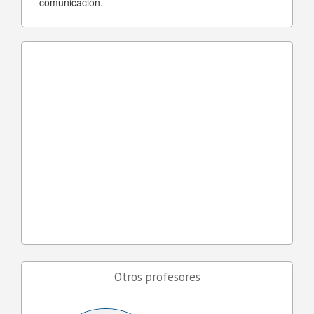
comunicación.
Otros profesores