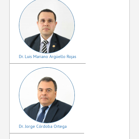
Dr. Luis Mariano Argüello Rojas
Dr. Jorge Córdoba Ortega